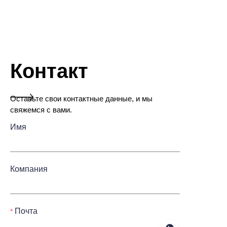
Контакт
Оставьте свои контактные данные, и мы
свяжемся с вами.
Имя
Компания
Почта