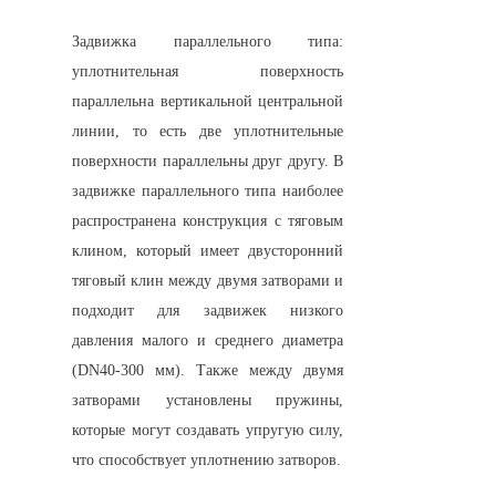
Задвижка параллельного типа: 
уплотнительная поверхность 
параллельна вертикальной центральной 
линии, то есть две уплотнительные 
поверхности параллельны друг другу. В 
задвижке параллельного типа наиболее 
распространена конструкция с тяговым 
клином, который имеет двусторонний 
тяговый клин между двумя затворами и 
подходит для задвижек низкого 
давления малого и среднего диаметра 
(DN40-300 мм). Также между двумя 
затворами установлены пружины, 
которые могут создавать упругую силу, 
что способствует уплотнению затворов.