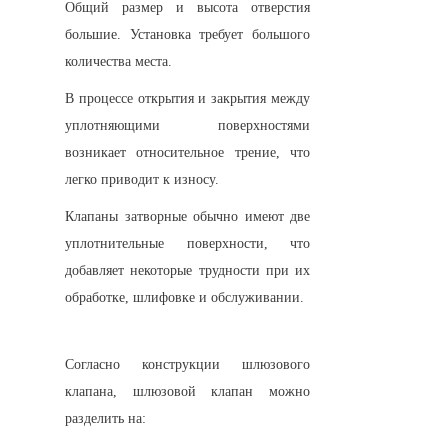
Общий размер и высота отверстия 
большие. Установка требует большого 
количества места.
В процессе открытия и закрытия между 
уплотняющими поверхностями 
возникает относительное трение, что 
легко приводит к износу.
Клапаны затворные обычно имеют две 
уплотнительные поверхности, что 
добавляет некоторые трудности при их 
обработке, шлифовке и обслуживании.
Согласно конструкции шлюзового 
клапана, шлюзовой клапан можно 
разделить на: