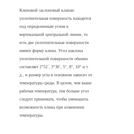
Клиновой заслоновый клапан: 
уплотнительная поверхность находится 
под определенным углом к 
вертикальной центральной линии, то 
есть две уплотнительные поверхности 
имеют форму клина. Угол наклона 
уплотнительной поверхности обычно 
составляет 2°52 ́, 3°30 ́, 5°, 8°, 10° и т. 
д., и размер угла в основном зависит от 
температуры среды. В целом, чем выше 
рабочая температура, тем больше угол 
следует принимать, чтобы уменьшить 
возможность клина при изменении 
температуры.