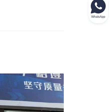
WhatsApp