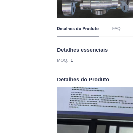
Detalhes do Produto
FAQ
Detalhes essenciais
MOQ
:
1
Detalhes do Produto