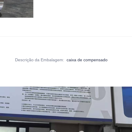
Descrição da Embalagem
:
caixa de compensado