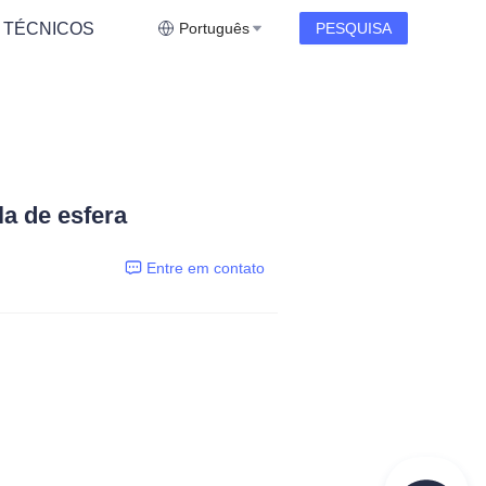
 TÉCNICOS
Português
PESQUISA
a de esfera
Entre em contato