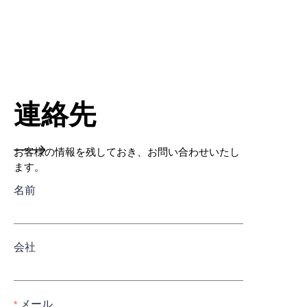
連絡先
お客様の情報を残しておき、お問い合わせいたし
ます。
名前
会社
メール