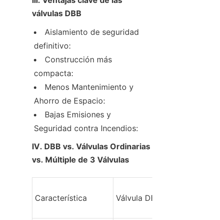
válvulas DBB
Aislamiento de seguridad 
definitivo:
Construcción más 
compacta:
Menos Mantenimiento y 
Ahorro de Espacio:
Bajas Emisiones y 
Seguridad contra Incendios:
IV. DBB vs. Válvulas Ordinarias 
vs. Múltiple de 3 Válvulas
Característica
Válvula DBB