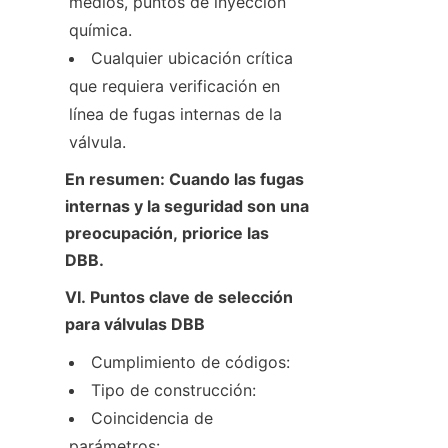
medios, puntos de inyección 
química.
Cualquier ubicación crítica 
que requiera verificación en 
línea de fugas internas de la 
válvula.
En resumen: Cuando las fugas 
internas y la seguridad son una 
preocupación, priorice las 
DBB.
VI. Puntos clave de selección 
para válvulas DBB
Cumplimiento de códigos:
Tipo de construcción:
Coincidencia de 
parámetros: