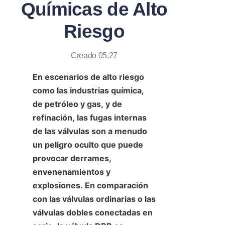
Químicas de Alto
Riesgo
Creado 05.27
En escenarios de alto riesgo 
como las industrias química, 
de petróleo y gas, y de 
refinación, las fugas internas 
de las válvulas son a menudo 
un peligro oculto que puede 
provocar derrames, 
envenenamientos y 
explosiones. En comparación 
con las válvulas ordinarias o las 
válvulas dobles conectadas en 