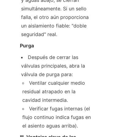
simultáneamente. Si un sello 
falla, el otro aún proporciona 
un aislamiento fiable: "doble 
seguridad" real.
Purga
Después de cerrar las 
válvulas principales, abra la 
Ventilar cualquier medio 
residual atrapado en la 
cavidad intermedia.
Verificar fugas internas (el 
flujo continuo indica fugas en 
el asiento aguas arriba).
III. Ventajas clave de las 