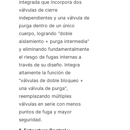
integrada que incorpora dos 
válvulas de cierre 
independientes y una válvula de 
purga dentro de un único 
cuerpo, logrando "doble 
aislamiento + purga intermedia" 
y eliminando fundamentalmente 
el riesgo de fugas internas a 
través de su diseño. Integra 
altamente la función de 
"válvulas de doble bloqueo + 
una válvula de purga", 
reemplazando múltiples 
válvulas en serie con menos 
puntos de fuga y mayor 
seguridad.