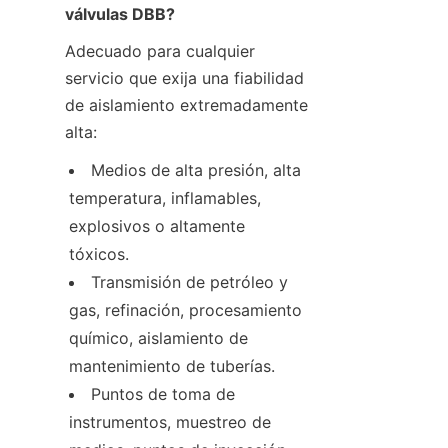
válvulas DBB?
Adecuado para cualquier 
servicio que exija una fiabilidad 
de aislamiento extremadamente 
alta:
Medios de alta presión, alta 
temperatura, inflamables, 
explosivos o altamente 
tóxicos.
Transmisión de petróleo y 
gas, refinación, procesamiento 
químico, aislamiento de 
mantenimiento de tuberías.
Puntos de toma de 
instrumentos, muestreo de 