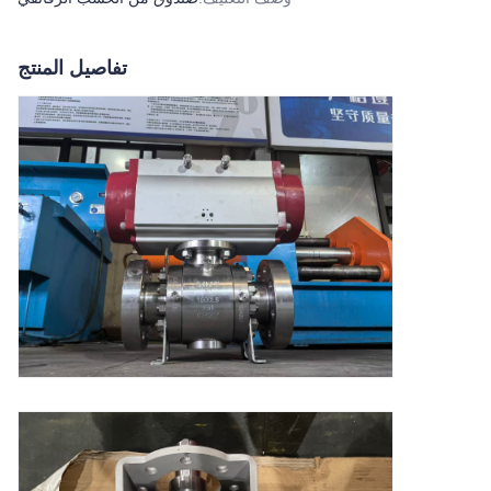
تفاصيل المنتج