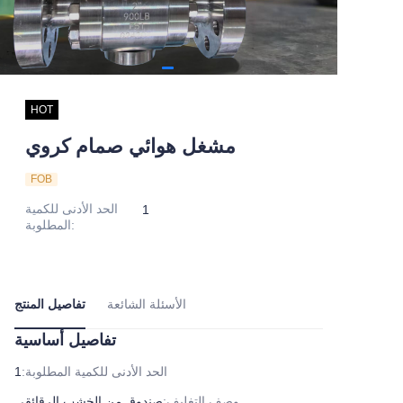
HOT
مشغل هوائي صمام كروي
FOB
الحد الأدنى للكمية
1
:
المطلوبة
الأسئلة الشائعة
تفاصيل المنتج
تفاصيل أساسية
الحد الأدنى للكمية المطلوبة
:
1
وصف التغليف
:
صندوق من الخشب الرقائقي