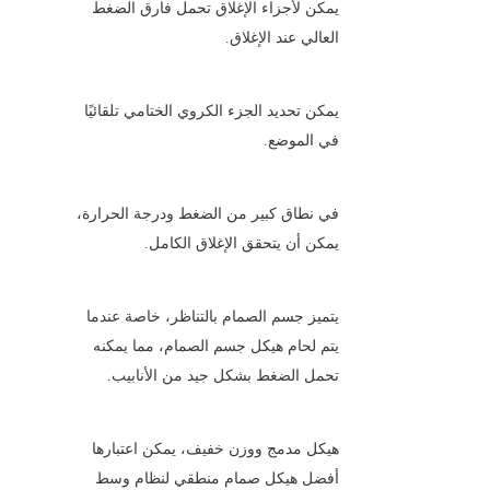
يمكن لأجزاء الإغلاق تحمل فارق الضغط 
العالي عند الإغلاق.
يمكن تحديد الجزء الكروي الختامي تلقائيًا 
في الموضع.
في نطاق كبير من الضغط ودرجة الحرارة، 
يمكن أن يتحقق الإغلاق الكامل.
يتميز جسم الصمام بالتناظر، خاصة عندما 
يتم لحام هيكل جسم الصمام، مما يمكنه 
تحمل الضغط بشكل جيد من الأنابيب.
هيكل مدمج ووزن خفيف، يمكن اعتبارها 
أفضل هيكل صمام منطقي لنظام وسط 