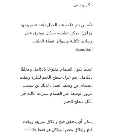
الكريوجيني.
لأنه لن يتم علقه عند العمل (عند عدم وجود 
مزلق)، يمكن تطبيقه بشكل موثوق على 
وسائط تآكلية وسوائل نقطة الغليان 
المنخفضة.
عندما يكون الصمام مفتوحًا بالكامل ومغلقًا 
بالكامل، يتم عزل سطح الختم للكرة ومقعد 
الصمام عن وسط العمل، لذلك لن يتسبب 
مرور الوسط عبر الصمام بسرعة عالية في 
تآكل سطح الختم.
يمكن أن يتحقق فتح وإغلاق سريع، ووقت 
فتح وإغلاق بعض الهياكل هو فقط 0.05 ~ 