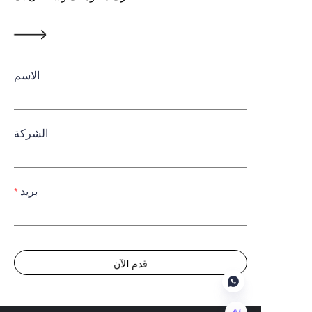
الاسم
الشركة
بريد
قدم الآن