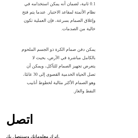
0.1 ثانية، لضمان أنه يمكن استخدامه في 
نظام الأتمتة لمقاعد الاختبار. عندما يتم فتح 
وإغلاق الصمام بسرعة، فإن العملية تكون 
خالية من الصدمات.
يمكن دفن صمام الكرة ذو الجسم الملحوم 
بالكامل مباشرة في الأرض، بحيث لا 
يتعرض تجهيز الصمام للتآكل، ويمكن أن 
تصل الحياة الخدمية القصوى إلى 30 عامًا، 
وهو الصمام الأكثر مثالية لخطوط أنابيب 
النفط والغاز.
اتصل
اترك معلوماتك وسنتصل بك.